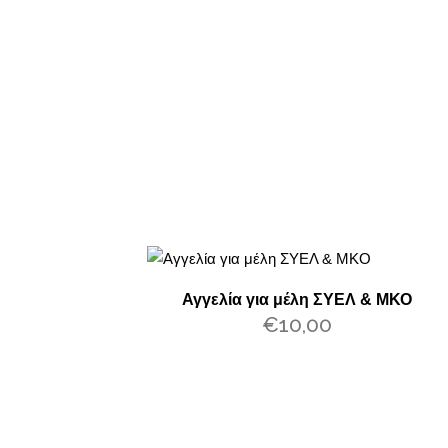
Aγγελί
Αγγελία για μέλη ΣΥΕΛ & ΜΚΟ
€
10,00