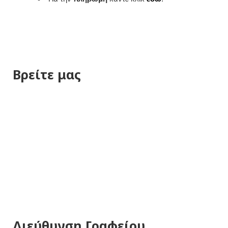
Βρείτε μας
Διεύθυνση Γραφείου