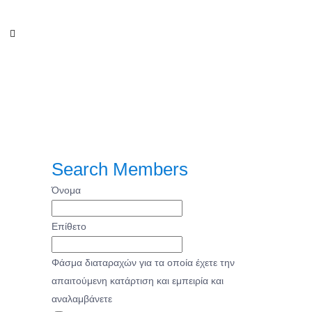
Find your speech pathologist
Search Members
Όνομα
Επίθετο
Φάσμα διαταραχών για τα οποία έχετε την
απαιτούμενη κατάρτιση και εμπειρία και
αναλαμβάνετε