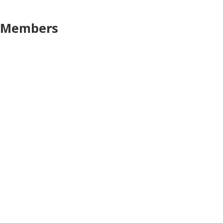
Members